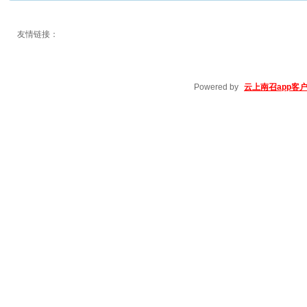
友情链接：
Powered by
云上南召app客