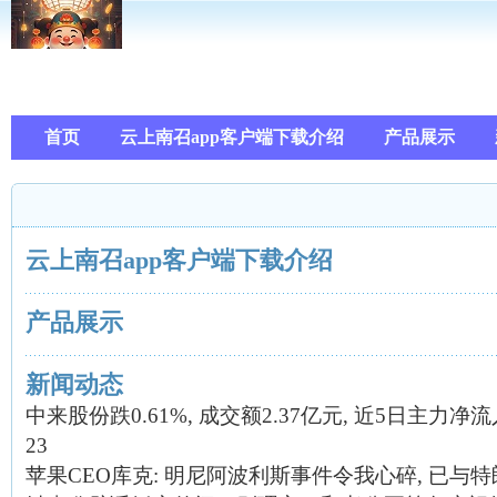
首页
云上南召app客户端下载介绍
产品展示
云上南召app客户端下载介绍
产品展示
新闻动态
中来股份跌0.61%, 成交额2.37亿元, 近5日主力净流入-
23
苹果CEO库克: 明尼阿波利斯事件令我心碎, 已与